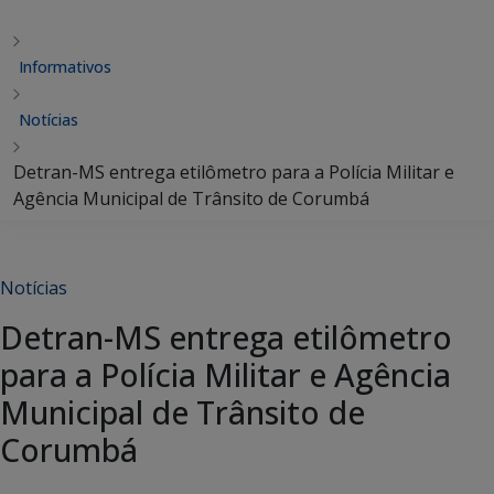
Informativos
Notícias
Detran-MS entrega etilômetro para a Polícia Militar e
Agência Municipal de Trânsito de Corumbá
Notícias
Detran-MS entrega etilômetro
para a Polícia Militar e Agência
Municipal de Trânsito de
Corumbá