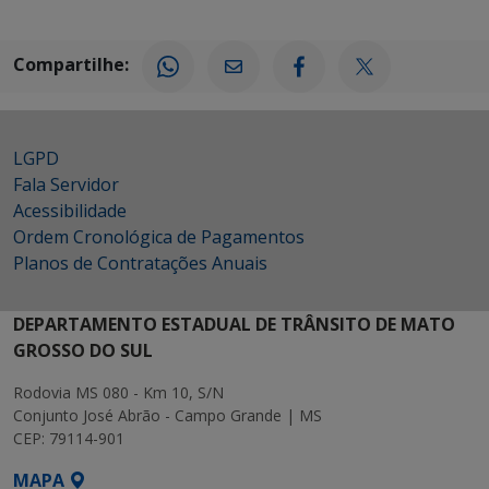
Compartilhe:
LGPD
Fala Servidor
Acessibilidade
Ordem Cronológica de Pagamentos
Planos de Contratações Anuais
DEPARTAMENTO ESTADUAL DE TRÂNSITO DE MATO
GROSSO DO SUL
Rodovia MS 080 - Km 10, S/N
Conjunto José Abrão - Campo Grande | MS
CEP: 79114-901
MAPA