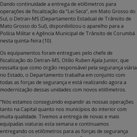
Dando continuidade a entrega de etilômetros para
operações de fiscalização da “Lei Seca”, em Mato Grosso do
Sul, o Detran-MS (Departamento Estadual de Trânsito de
Mato Grosso do Sul), disponibilizou o aparelho para a
Polícia Militar e Agência Municipal de Trânsito de Corumbá
nesta quinta-feira (10).
Os equipamentos foram entregues pelo chefe de
fiscalização do Detran-MS, Otílio Ruben Ajala Junior, que
ressalta que como órgão responsável pela segurança viária
no Estado, o Departamento trabalha em conjunto com
todas as forças de segurança e está realizando agora a
modernização dessas unidades com novos etilômetros.
“Nós estamos conseguindo expandir as nossas operações
tanto na Capital quanto nos municípios do interior com
muita qualidade. Tivemos a entrega de novas e mais
equipadas viaturas esta semana e continuamos
entregando os etilômetros para as forças de segurança