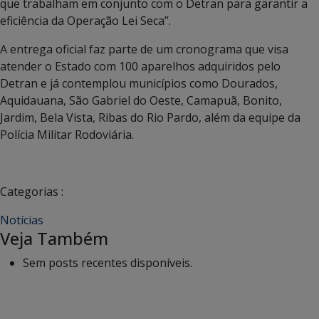
que trabalham em conjunto com o Detran para garantir a
eficiência da Operação Lei Seca”.
A entrega oficial faz parte de um cronograma que visa
atender o Estado com 100 aparelhos adquiridos pelo
Detran e já contemplou municípios como Dourados,
Aquidauana, São Gabriel do Oeste, Camapuã, Bonito,
Jardim, Bela Vista, Ribas do Rio Pardo, além da equipe da
Polícia Militar Rodoviária.
Categorias :
Notícias
Veja Também
Sem posts recentes disponíveis.