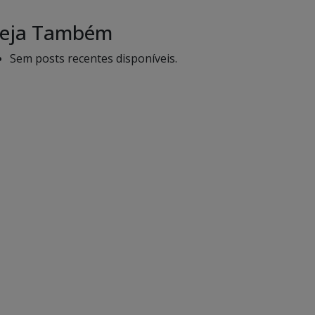
eja Também
Sem posts recentes disponíveis.