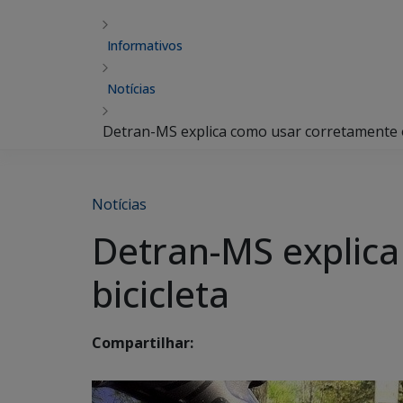
Informativos
Notícias
Detran-MS explica como usar corretamente o
Notícias
Detran-MS explica
bicicleta
Compartilhar: