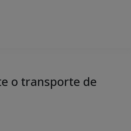
e o transporte de