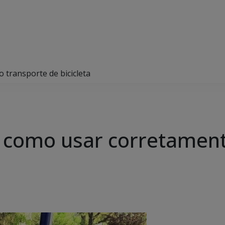
 transporte de bicicleta
 como usar corretament