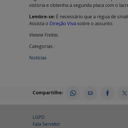
vistoria e obtenha a segunda placa com o lacr
Lembre-se:
É necessário que a régua de sinali
Assista o
Direção Viva
sobre o assunto.
Viviane Freitas
Categorias :
Notícias
Compartilhe:
LGPD
Fala Servidor