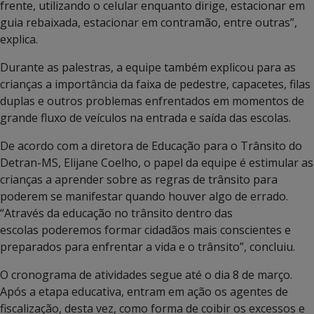
frente, utilizando o celular enquanto dirige, estacionar em
guia rebaixada, estacionar em contramão, entre outras”,
explica.
Durante as palestras, a equipe também explicou para as
crianças a importância da faixa de pedestre, capacetes, filas
duplas e outros problemas enfrentados em momentos de
grande fluxo de veículos na entrada e saída das escolas.
De acordo com a diretora de Educação para o Trânsito do
Detran-MS, Elijane Coelho, o papel da equipe é estimular as
crianças a aprender sobre as regras de trânsito para
poderem se manifestar quando houver algo de errado.
“Através da educação no trânsito dentro das
escolas poderemos formar cidadãos mais conscientes e
preparados para enfrentar a vida e o trânsito”, concluiu.
O cronograma de atividades segue até o dia 8 de março.
Após a etapa educativa, entram em ação os agentes de
fiscalização, desta vez, como forma de coibir os excessos e