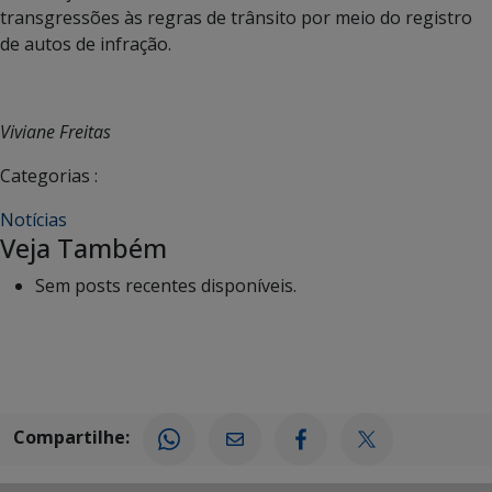
transgressões às regras de trânsito por meio do registro
de autos de infração.
Viviane Freitas
Categorias :
Notícias
Veja Também
Sem posts recentes disponíveis.
Compartilhe: