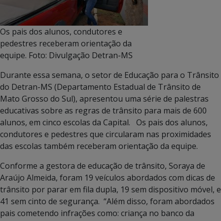
Os pais dos alunos, condutores e
pedestres receberam orientação da
equipe. Foto: Divulgação Detran-MS
Durante essa semana, o setor de Educação para o Trânsito
do Detran-MS (Departamento Estadual de Trânsito de
Mato Grosso do Sul), apresentou uma série de palestras
educativas sobre as regras de trânsito para mais de 600
alunos, em cinco escolas da Capital. Os pais dos alunos,
condutores e pedestres que circularam nas proximidades
das escolas também receberam orientação da equipe.
Conforme a gestora de educação de trânsito, Soraya de
Araújo Almeida, foram 19 veículos abordados com dicas de
trânsito por parar em fila dupla, 19 sem dispositivo móvel, e
41 sem cinto de segurança. “Além disso, foram abordados
pais cometendo infrações como: criança no banco da