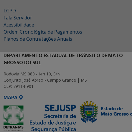
LGPD
Fala Servidor
Acessibilidade
Ordem Cronológica de Pagamentos
Planos de Contratações Anuais
DEPARTAMENTO ESTADUAL DE TRÂNSITO DE MATO
GROSSO DO SUL
Rodovia MS 080 - Km 10, S/N
Conjunto José Abrão - Campo Grande | MS
CEP: 79114-901
MAPA