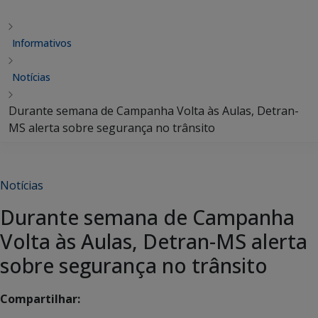
Informativos
Notícias
Durante semana de Campanha Volta às Aulas, Detran-
MS alerta sobre segurança no trânsito
Notícias
Durante semana de Campanha
Volta às Aulas, Detran-MS alerta
sobre segurança no trânsito
Compartilhar: