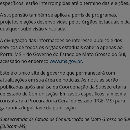
específicos, estão interrompidas até o término das eleições.
A suspensão também se aplica a perfis de programas,
projetos e ações desenvolvidas pelos órgãos estaduais e de
qualquer subdivisão vinculada.
A divulgação das informações de interesse público e dos
serviços de todos os órgãos estaduais caberá apenas ao
Portal MS – do Governo do Estado de Mato Grosso do Sul,
acessado no endereço
www.ms.gov.br
.
Este é o único site de governo que permanecerá com
atualizações em sua área de notícias. As notícias serão
publicadas após análise da Coordenação da Subsecretaria
de Estado de Comunicação. Em casos específicos, a mesma
consultará a Procuradoria Geral do Estado (PGE-MS) para
garantir a legalidade da publicação.
Subsecretaria de Estado de Comunicação de Mato Grosso do Sul
(Subcom-MS)