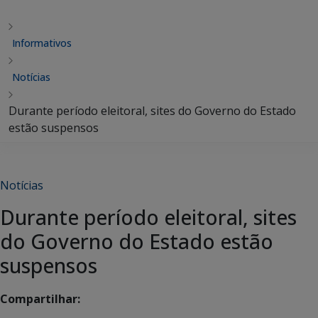
Informativos
Notícias
Durante período eleitoral, sites do Governo do Estado
estão suspensos
Notícias
Durante período eleitoral, sites
do Governo do Estado estão
suspensos
Compartilhar: