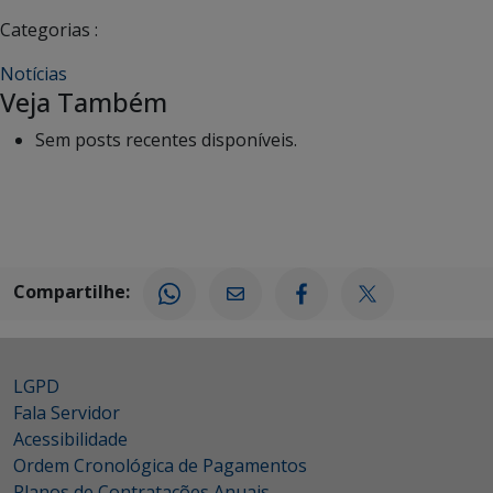
Categorias :
Notícias
Veja Também
Sem posts recentes disponíveis.
Compartilhe:
LGPD
Fala Servidor
Acessibilidade
Ordem Cronológica de Pagamentos
Planos de Contratações Anuais