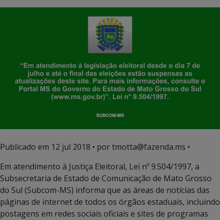
Publicado em
12 jul 2018
• por tmotta@fazenda.ms •
Em atendimento à Justiça Eleitoral, Lei nº 9.504/1997, a
Subsecretaria de Estado de Comunicação de Mato Grosso
do Sul (Subcom-MS) informa que as áreas de notícias das
páginas de internet de todos os órgãos estaduais, incluindo
postagens em redes sociais oficiais e sites de programas