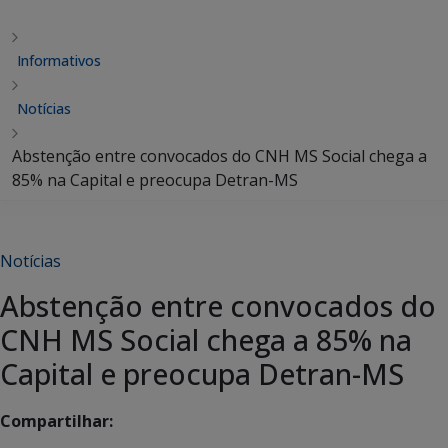
Informativos
Notícias
Abstenção entre convocados do CNH MS Social chega a
85% na Capital e preocupa Detran-MS
Notícias
Abstenção entre convocados do
CNH MS Social chega a 85% na
Capital e preocupa Detran-MS
Compartilhar: