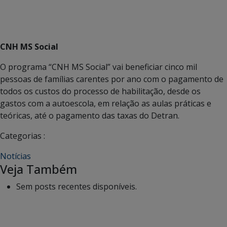
CNH MS Social
O programa “CNH MS Social” vai beneficiar cinco mil
pessoas de famílias carentes por ano com o pagamento de
todos os custos do processo de habilitação, desde os
gastos com a autoescola, em relação as aulas práticas e
teóricas, até o pagamento das taxas do Detran.
Categorias :
Notícias
Veja Também
Sem posts recentes disponíveis.