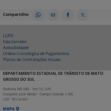
Compartilhe:
LGPD
Fala Servidor
Acessibilidade
Ordem Cronológica de Pagamentos
Planos de Contratações Anuais
DEPARTAMENTO ESTADUAL DE TRÂNSITO DE MATO
GROSSO DO SUL
Rodovia MS 080 - Km 10, S/N
Conjunto José Abrão - Campo Grande | MS
CEP: 79114-901
MAPA