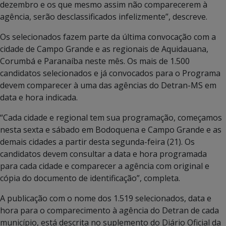
dezembro e os que mesmo assim não comparecerem à
agência, serão desclassificados infelizmente”, descreve.
Os selecionados fazem parte da última convocação com a
cidade de Campo Grande e as regionais de Aquidauana,
Corumbá e Paranaíba neste mês. Os mais de 1.500
candidatos selecionados e já convocados para o Programa
devem comparecer à uma das agências do Detran-MS em
data e hora indicada.
“Cada cidade e regional tem sua programação, começamos
nesta sexta e sábado em Bodoquena e Campo Grande e as
demais cidades a partir desta segunda-feira (21). Os
candidatos devem consultar a data e hora programada
para cada cidade e comparecer a agência com original e
cópia do documento de identificação”, completa.
A publicação com o nome dos 1.519 selecionados, data e
hora para o comparecimento à agência do Detran de cada
município, está descrita no suplemento do Diário Oficial da