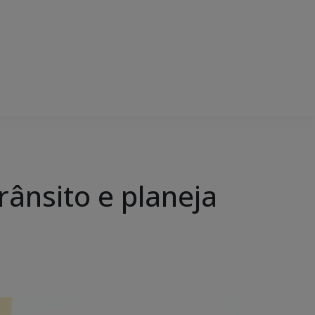
ânsito e planeja