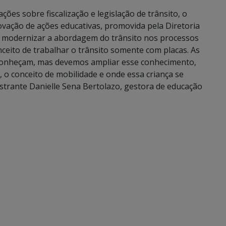
ões sobre fiscalização e legislação de trânsito, o
ação de ações educativas, promovida pela Diretoria
 modernizar a abordagem do trânsito nos processos
ceito de trabalhar o trânsito somente com placas. As
 conheçam, mas devemos ampliar esse conhecimento,
, o conceito de mobilidade e onde essa criança se
lestrante Danielle Sena Bertolazo, gestora de educação