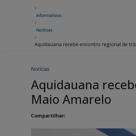
Informativos
Notícias
Aquidauana recebe encontro regional de trâ
Notícias
Aquidauana recebe
Maio Amarelo
Compartilhar: