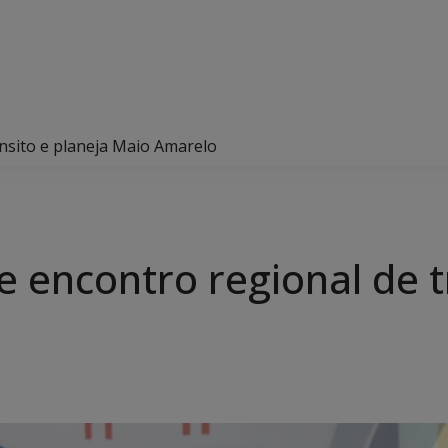
nsito e planeja Maio Amarelo
 encontro regional de tr