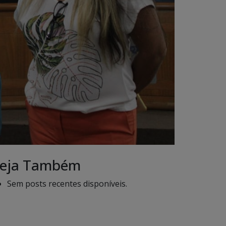
eja Também
Sem posts recentes disponíveis.