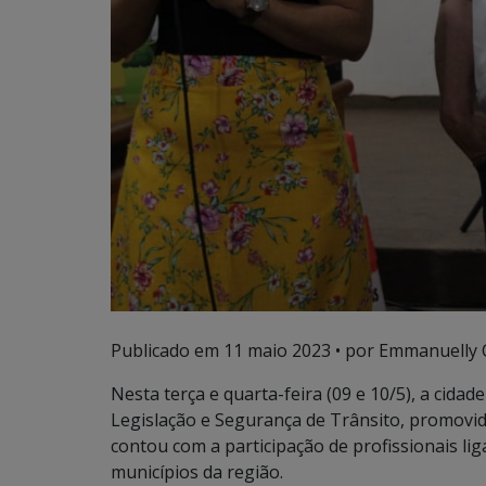
Publicado em
11 maio 2023
• por Emmanuelly C
Nesta terça e quarta-feira (09 e 10/5), a cida
Legislação e Segurança de Trânsito, promovi
contou com a participação de profissionais lig
municípios da região.