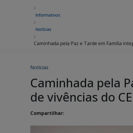
Informativos
Notícias
Caminhada pela Paz e Tarde em Família inte
Notícias
Caminhada pela Pa
de vivências do C
Compartilhar: