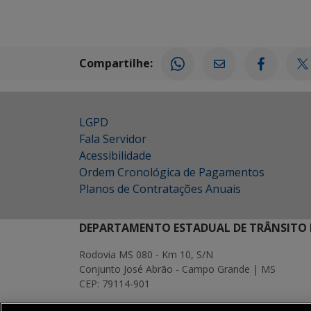
Compartilhe:
LGPD
Fala Servidor
Acessibilidade
Ordem Cronológica de Pagamentos
Planos de Contratações Anuais
DEPARTAMENTO ESTADUAL DE TRÂNSITO 
Rodovia MS 080 - Km 10, S/N
Conjunto José Abrão - Campo Grande | MS
CEP: 79114-901
MAPA