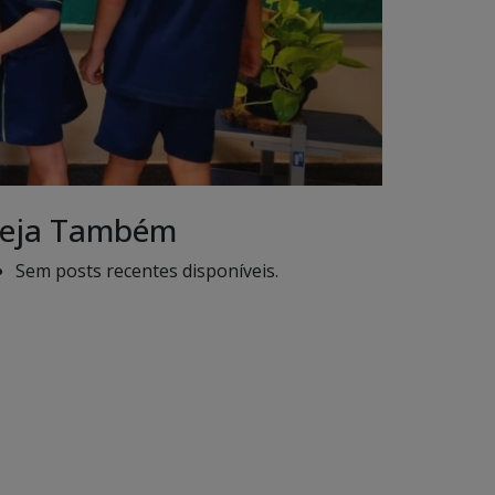
eja Também
Sem posts recentes disponíveis.