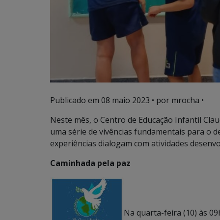
Publicado em
08 maio 2023
• por mrocha •
Neste mês, o Centro de Educação Infantil Clau
uma série de vivências fundamentais para o de
experiências dialogam com atividades desenvol
Caminhada pela paz
Na quarta-feira (10) às 0