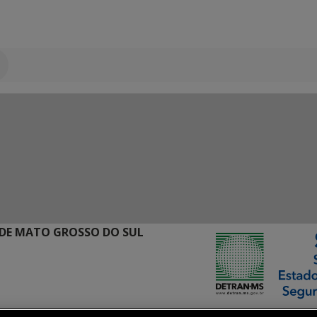
DE MATO GROSSO DO SUL