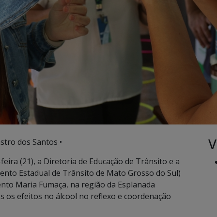
V
stro dos Santos •
feira (21), a Diretoria de Educação de Trânsito e a
nto Estadual de Trânsito de Mato Grosso do Sul)
to Maria Fumaça, na região da Esplanada
es os efeitos no álcool no reflexo e coordenação