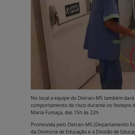
No local a equipe do Detran-MS também dará 
comportamento de risco durante os festejos 
Maria Fumaça, das 15h às 22h.
Promovida pelo Detran-MS (Departamento Est
da Diretoria de Educação e a Divisão de Educa