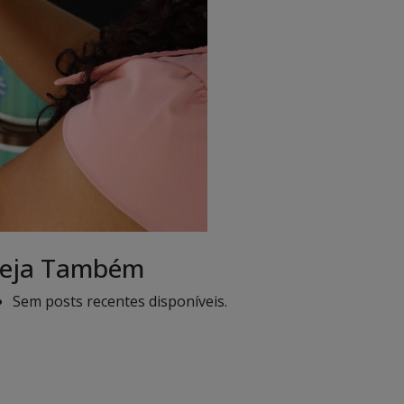
eja Também
Sem posts recentes disponíveis.