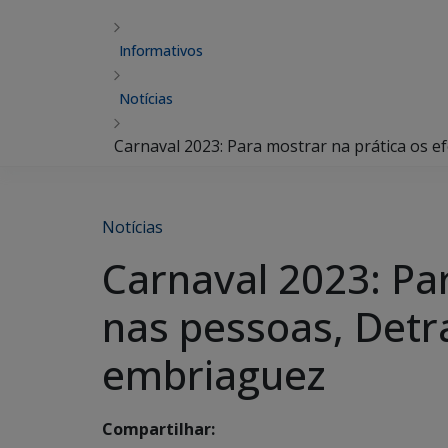
Informativos
Notícias
Carnaval 2023: Para mostrar na prática os 
Notícias
Carnaval 2023: Par
nas pessoas, Detr
embriaguez
Compartilhar: