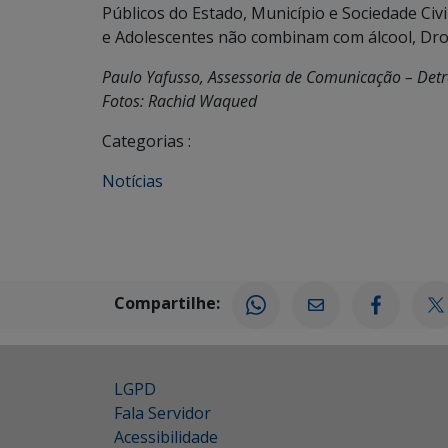
Públicos do Estado, Município e Sociedade Civ
e Adolescentes não combinam com álcool, Drog
Paulo Yafusso, Assessoria de Comunicação – Det
Fotos: Rachid Waqued
Categorias :
Notícias
Compartilhe:
LGPD
Fala Servidor
Acessibilidade