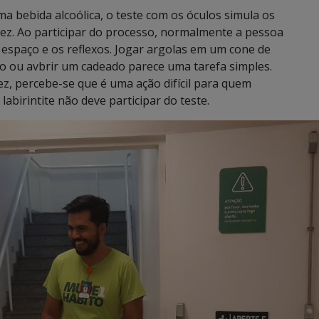
 bebida alcoólica, o teste com os óculos simula os
uez. Ao participar do processo, normalmente a pessoa
 espaço e os reflexos. Jogar argolas em um cone de
o ou avbrir um cadeado parece uma tarefa simples.
, percebe-se que é uma ação difícil para quem
abirintite não deve participar do teste.