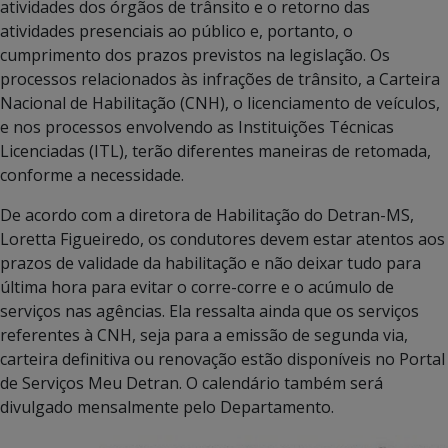
atividades dos órgãos de trânsito e o retorno das
atividades presenciais ao público e, portanto, o
cumprimento dos prazos previstos na legislação. Os
processos relacionados às infrações de trânsito, a Carteira
Nacional de Habilitação (CNH), o licenciamento de veículos,
e nos processos envolvendo as Instituições Técnicas
Licenciadas (ITL), terão diferentes maneiras de retomada,
conforme a necessidade.
De acordo com a diretora de Habilitação do Detran-MS,
Loretta Figueiredo, os condutores devem estar atentos aos
prazos de validade da habilitação e não deixar tudo para
última hora para evitar o corre-corre e o acúmulo de
serviços nas agências. Ela ressalta ainda que os serviços
referentes à CNH, seja para a emissão de segunda via,
carteira definitiva ou renovação estão disponíveis no Portal
de Serviços Meu Detran. O calendário também será
divulgado mensalmente pelo Departamento.