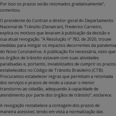
Por isso os prazos serão retomados gradativamente”,
comentou.
O presidente do Contran e diretor-geral do Departamento
Nacional de Trânsito (Denatran), Frederico Carneiro,
explica os motivos que levaram à publicação da decisão e
sua atual revogação. “A Resolução nº 782, de 2020, trouxe
medidas para mitigar os impactos decorrentes da pandemia
do Novo Coronavírus. A publicação foi necessária, visto que
os órgãos de trânsito estavam com suas atividades
paralisadas e, portanto, inviabilizados de cumprir os prazos
estabelecidos no Código de Trânsito Brasileiro (CTB).
Procuramos estabelecer regras que permitam a retomada
dos serviços e prazos de modo a causar o menor
transtorno ao cidadão, adequando à capacidade de
atendimento por parte dos órgãos de trânsito”, esclarece.
A revogação restabelece a contagem dos prazos de
maneira acessível, tendo em vista a normalização das