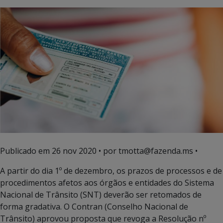
Publicado em
26 nov 2020
• por tmotta@fazenda.ms •
A partir do dia 1º de dezembro, os prazos de processos e de
procedimentos afetos aos órgãos e entidades do Sistema
Nacional de Trânsito (SNT) deverão ser retomados de
forma gradativa. O Contran (Conselho Nacional de
Trânsito) aprovou proposta que revoga a Resolução nº