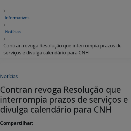
Informativos
Notícias
Contran revoga Resolução que interrompia prazos de
serviços e divulga calendário para CNH
Notícias
Contran revoga Resolução que
interrompia prazos de serviços e
divulga calendário para CNH
Compartilhar: