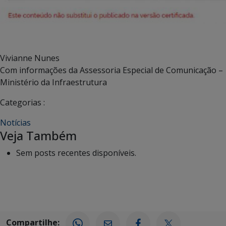
Vivianne Nunes
Com informações da Assessoria Especial de Comunicação –
Ministério da Infraestrutura
Categorias :
Notícias
Veja Também
Sem posts recentes disponíveis.
Compartilhe: