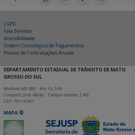
LGPD
Fala Servidor
Acessibilidade
Ordem Cronológica de Pagamentos
Planos de Contratações Anuais
DEPARTAMENTO ESTADUAL DE TRÂNSITO DE MATO
GROSSO DO SUL
Rodovia MS 080 - Km 10, S/N
Conjunto José Abrão - Campo Grande | MS
CEP: 79114-901
MAPA