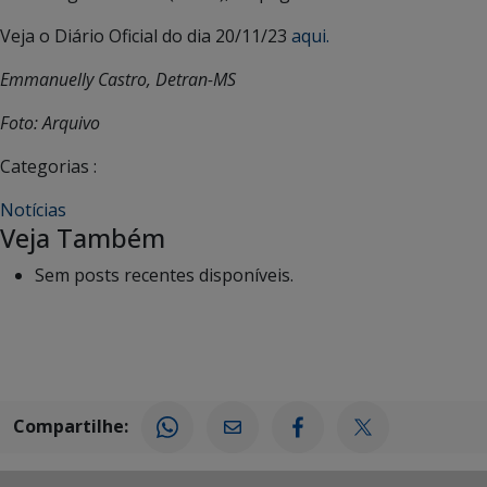
Veja o Diário Oficial do dia 20/11/23
aqui.
Emmanuelly Castro, Detran-MS
Foto: Arquivo
Categorias :
Notícias
Veja Também
Sem posts recentes disponíveis.
Compartilhe: