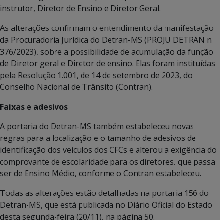
instrutor, Diretor de Ensino e Diretor Geral.
As alterações confirmam o entendimento da manifestação
da Procuradoria Jurídica do Detran-MS (PROJU DETRAN n
376/2023), sobre a possibilidade de acumulação da função
de Diretor geral e Diretor de ensino. Elas foram instituídas
pela Resolução 1.001, de 14 de setembro de 2023, do
Conselho Nacional de Trânsito (Contran).
Faixas e adesivos
A portaria do Detran-MS também estabeleceu novas
regras para a localização e o tamanho de adesivos de
identificação dos veículos dos CFCs e alterou a exigência do
comprovante de escolaridade para os diretores, que passa
ser de Ensino Médio, conforme o Contran estabeleceu.
Todas as alterações estão detalhadas na portaria 156 do
Detran-MS, que está publicada no Diário Oficial do Estado
desta segunda-feira (20/11), na página 50.