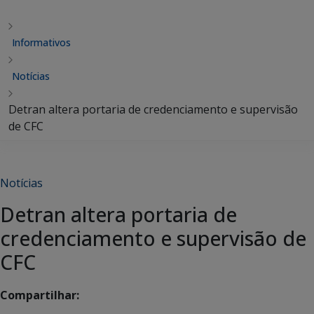
Informativos
Notícias
Detran altera portaria de credenciamento e supervisão
de CFC
Notícias
Detran altera portaria de
credenciamento e supervisão de
CFC
Compartilhar: