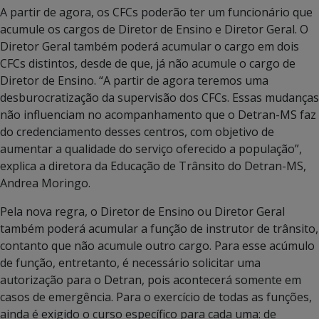
A partir de agora, os CFCs poderão ter um funcionário que
acumule os cargos de Diretor de Ensino e Diretor Geral. O
Diretor Geral também poderá acumular o cargo em dois
CFCs distintos, desde de que, já não acumule o cargo de
Diretor de Ensino. “A partir de agora teremos uma
desburocratização da supervisão dos CFCs. Essas mudanças
não influenciam no acompanhamento que o Detran-MS faz
do credenciamento desses centros, com objetivo de
aumentar a qualidade do serviço oferecido a população”,
explica a diretora da Educação de Trânsito do Detran-MS,
Andrea Moringo.
Pela nova regra, o Diretor de Ensino ou Diretor Geral
também poderá acumular a função de instrutor de trânsito,
contanto que não acumule outro cargo. Para esse acúmulo
de função, entretanto, é necessário solicitar uma
autorização para o Detran, pois acontecerá somente em
casos de emergência. Para o exercício de todas as funções,
ainda é exigido o curso específico para cada uma: de