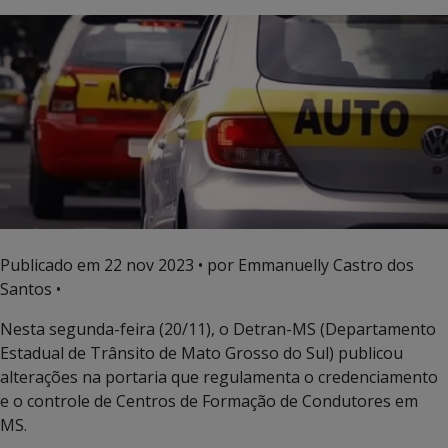
Publicado em
22 nov 2023
• por Emmanuelly Castro dos
Santos •
Nesta segunda-feira (20/11), o Detran-MS (Departamento
Estadual de Trânsito de Mato Grosso do Sul) publicou
alterações na portaria que regulamenta o credenciamento
e o controle de Centros de Formação de Condutores em
MS.