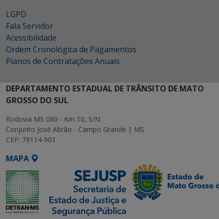
LGPD
Fala Servidor
Acessibilidade
Ordem Cronológica de Pagamentos
Planos de Contratações Anuais
DEPARTAMENTO ESTADUAL DE TRÂNSITO DE MATO
GROSSO DO SUL
Rodovia MS 080 - Km 10, S/N
Conjunto José Abrão - Campo Grande | MS
CEP: 79114-901
MAPA