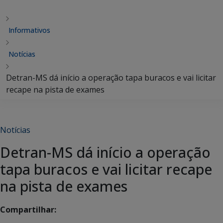
Informativos
Notícias
Detran-MS dá início a operação tapa buracos e vai licitar
recape na pista de exames
Notícias
Detran-MS dá início a operação
tapa buracos e vai licitar recape
na pista de exames
Compartilhar: