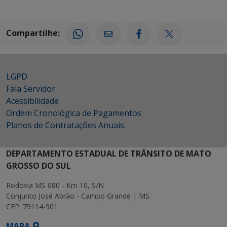
Compartilhe:
LGPD
Fala Servidor
Acessibilidade
Ordem Cronológica de Pagamentos
Planos de Contratações Anuais
DEPARTAMENTO ESTADUAL DE TRÂNSITO DE MATO
GROSSO DO SUL
Rodovia MS 080 - Km 10, S/N
Conjunto José Abrão - Campo Grande | MS
CEP: 79114-901
MAPA