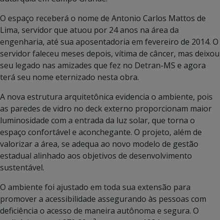
O espaço receberá o nome de Antonio Carlos Mattos de
Lima, servidor que atuou por 24 anos na área da
engenharia, até sua aposentadoria em fevereiro de 2014. O
servidor faleceu meses depois, vítima de câncer, mas deixou
seu legado nas amizades que fez no Detran-MS e agora
terá seu nome eternizado nesta obra.
A nova estrutura arquitetônica evidencia o ambiente, pois
as paredes de vidro no deck externo proporcionam maior
luminosidade com a entrada da luz solar, que torna o
espaço confortável e aconchegante. O projeto, além de
valorizar a área, se adequa ao novo modelo de gestão
estadual alinhado aos objetivos de desenvolvimento
sustentável.
O ambiente foi ajustado em toda sua extensão para
promover a acessibilidade assegurando às pessoas com
deficiência o acesso de maneira autônoma e segura. O