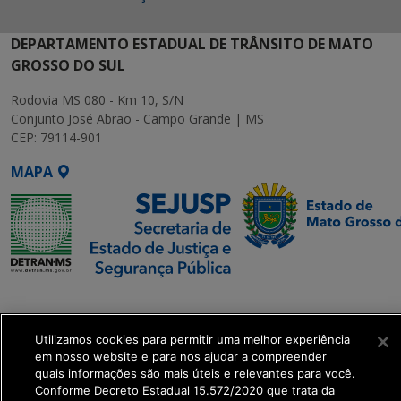
DEPARTAMENTO ESTADUAL DE TRÂNSITO DE MATO
GROSSO DO SUL
Rodovia MS 080 - Km 10, S/N
Conjunto José Abrão - Campo Grande | MS
CEP: 79114-901
MAPA
SETDIG | Secretaria-
Executiva de
Utilizamos cookies para permitir uma melhor experiência
Transformação Digital
em nosso website e para nos ajudar a compreender
quais informações são mais úteis e relevantes para você.
get_footer();
Conforme Decreto Estadual 15.572/2020 que trata da