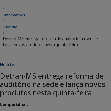
Informativos
Notícias
Detran-MS entrega reforma de auditório na sede e
lança novos produtos nesta quinta-feira
Notícias
Detran-MS entrega reforma de
auditório na sede e lança novos
produtos nesta quinta-feira
Compartilhar: