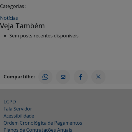
Categorias :
Notícias
Veja Também
Sem posts recentes disponíveis.
Compartilhe:
LGPD
Fala Servidor
Acessibilidade
Ordem Cronológica de Pagamentos
Planos de Contratações Anuais