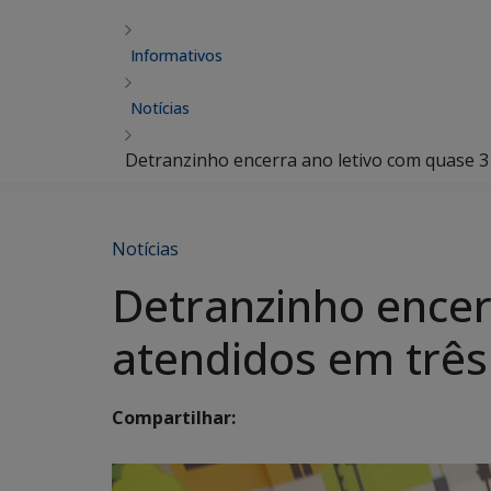
Informativos
Notícias
Detranzinho encerra ano letivo com quase 3
Notícias
Detranzinho encer
atendidos em trê
Compartilhar: