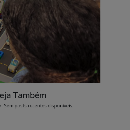
eja Também
Sem posts recentes disponíveis.