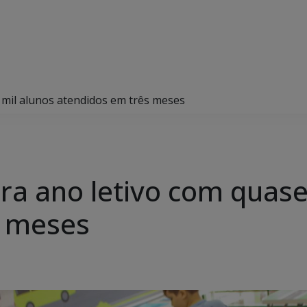
 mil alunos atendidos em três meses
ra ano letivo com quase
s meses