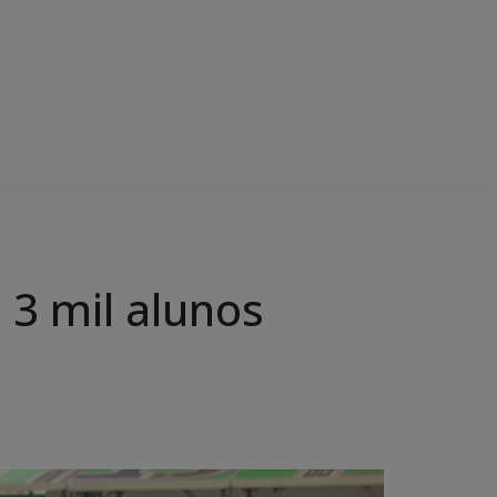
 3 mil alunos