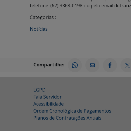
telefone: (67) 3368-0198 ou pelo email detra
Categorias :
Notícias
Compartilhe:
LGPD
Fala Servidor
Acessibilidade
Ordem Cronológica de Pagamentos
Planos de Contratações Anuais