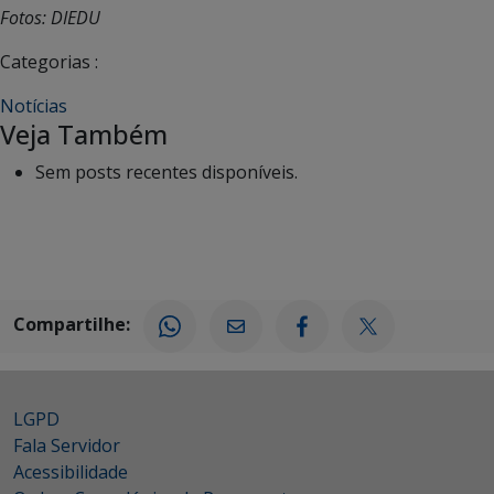
Fotos: DIEDU
Categorias :
Notícias
Veja Também
Sem posts recentes disponíveis.
Compartilhe:
LGPD
Fala Servidor
Acessibilidade