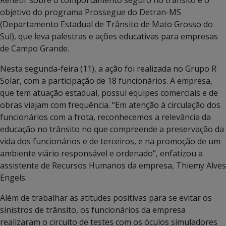
objetivo do programa Prossegue do Detran-MS
(Departamento Estadual de Trânsito de Mato Grosso do
Sul), que leva palestras e ações educativas para empresas
de Campo Grande.
Nesta segunda-feira (11), a ação foi realizada no Grupo R
Solar, com a participação de 18 funcionários. A empresa,
que tem atuação estadual, possui equipes comerciais e de
obras viajam com frequência. “Em atenção à circulação dos
funcionários com a frota, reconhecemos a relevância da
educação no trânsito no que compreende a preservação da
vida dos funcionários e de terceiros, e na promoção de um
ambiente viário responsável e ordenado”, enfatizou a
assistente de Recursos Humanos da empresa, Thiemy Alves
Engels.
Além de trabalhar as atitudes positivas para se evitar os
sinistros de trânsito, os funcionários da empresa
realizaram o circuito de testes com os óculos simuladores