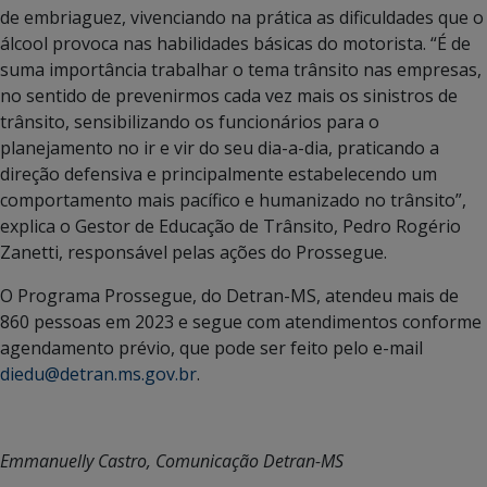
de embriaguez, vivenciando na prática as dificuldades que o
álcool provoca nas habilidades básicas do motorista. “É de
suma importância trabalhar o tema trânsito nas empresas,
no sentido de prevenirmos cada vez mais os sinistros de
trânsito, sensibilizando os funcionários para o
planejamento no ir e vir do seu dia-a-dia, praticando a
direção defensiva e principalmente estabelecendo um
comportamento mais pacífico e humanizado no trânsito”,
explica o Gestor de Educação de Trânsito, Pedro Rogério
Zanetti, responsável pelas ações do Prossegue.
O Programa Prossegue, do Detran-MS, atendeu mais de
860 pessoas em 2023 e segue com atendimentos conforme
agendamento prévio, que pode ser feito pelo e-mail
diedu@detran.ms.gov.br
.
Emmanuelly Castro, Comunicação Detran-MS