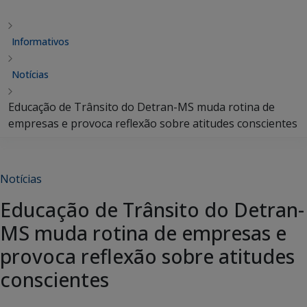
Informativos
Notícias
Educação de Trânsito do Detran-MS muda rotina de
empresas e provoca reflexão sobre atitudes conscientes
Notícias
Educação de Trânsito do Detran-
MS muda rotina de empresas e
provoca reflexão sobre atitudes
conscientes