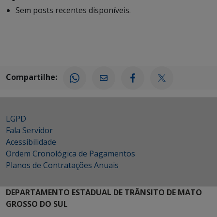
Sem posts recentes disponíveis.
Compartilhe:
LGPD
Fala Servidor
Acessibilidade
Ordem Cronológica de Pagamentos
Planos de Contratações Anuais
DEPARTAMENTO ESTADUAL DE TRÂNSITO DE MATO
GROSSO DO SUL