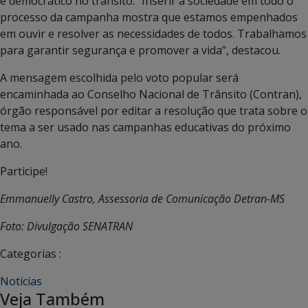
e democrático no trânsito. “Inserir a sociedade em todo o
processo da campanha mostra que estamos empenhados
em ouvir e resolver as necessidades de todos. Trabalhamos
para garantir segurança e promover a vida”, destacou.
A mensagem escolhida pelo voto popular será
encaminhada ao Conselho Nacional de Trânsito (Contran),
órgão responsável por editar a resolução que trata sobre o
tema a ser usado nas campanhas educativas do próximo
ano.
Participe!
Emmanuelly Castro, Assessoria de Comunicação Detran-MS
Foto: Divulgação SENATRAN
Categorias :
Notícias
Veja Também