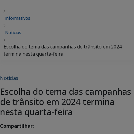
Informativos
Notícias
Escolha do tema das campanhas de trânsito em 2024
termina nesta quarta-feira
Notícias
Escolha do tema das campanhas
de trânsito em 2024 termina
nesta quarta-feira
Compartilhar: