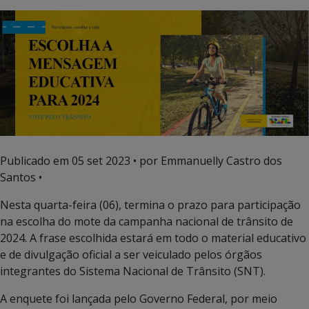
Publicado em
05 set 2023
• por Emmanuelly Castro dos
Santos •
Nesta quarta-feira (06), termina o prazo para participação
na escolha do mote da campanha nacional de trânsito de
2024. A frase escolhida estará em todo o material educativo
e de divulgação oficial a ser veiculado pelos órgãos
integrantes do Sistema Nacional de Trânsito (SNT).
A enquete foi lançada pelo Governo Federal, por meio