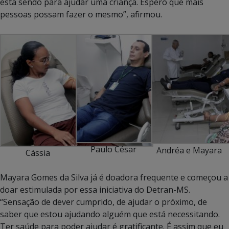
está sendo para ajudar uma criança. Espero que mais
pessoas possam fazer o mesmo”, afirmou.
Paulo César
Andréa e Mayara
Cássia
Mayara Gomes da Silva já é doadora frequente e começou a
doar estimulada por essa iniciativa do Detran-MS.
“Sensação de dever cumprido, de ajudar o próximo, de
saber que estou ajudando alguém que está necessitando.
Ter saúde para poder ajudar é gratificante. É assim que eu