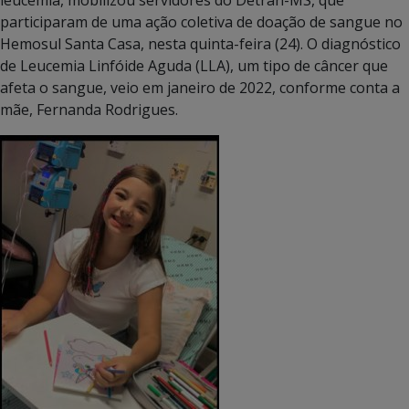
participaram de uma ação coletiva de doação de sangue no
Hemosul Santa Casa, nesta quinta-feira (24).
O diagnóstico
de Leucemia Linfóide Aguda (LLA), um tipo de câncer que
afeta o sangue, veio em janeiro de 2022, conforme conta a
mãe, Fernanda Rodrigues.