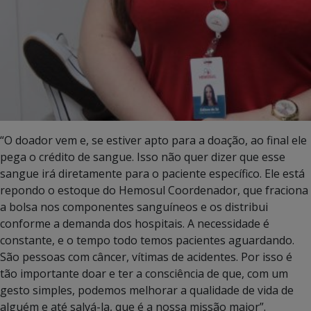
“O doador vem e, se estiver apto para a doação, ao final ele
pega o crédito de sangue. Isso não quer dizer que esse
sangue irá diretamente para o paciente específico. Ele está
repondo o estoque do Hemosul Coordenador, que fraciona
a bolsa nos componentes sanguíneos e os distribui
conforme a demanda dos hospitais. A necessidade é
constante, e o tempo todo temos pacientes aguardando.
São pessoas com câncer, vítimas de acidentes. Por isso é
tão importante doar e ter a consciência de que, com um
gesto simples, podemos melhorar a qualidade de vida de
alguém e até salvá-la, que é a nossa missão maior”.