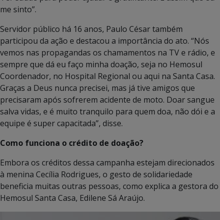
me sinto”.
Servidor público há 16 anos, Paulo César também
participou da ação e destacou a importância do ato. “Nós
vemos nas propagandas os chamamentos na TV e rádio, e
sempre que dá eu faço minha doação, seja no Hemosul
Coordenador, no Hospital Regional ou aqui na Santa Casa.
Graças a Deus nunca precisei, mas já tive amigos que
precisaram após sofrerem acidente de moto. Doar sangue
salva vidas, e é muito tranquilo para quem doa, não dói e a
equipe é super capacitada”, disse.
Como funciona o crédito de doação?
Embora os créditos dessa campanha estejam direcionados
à menina Cecília Rodrigues, o gesto de solidariedade
beneficia muitas outras pessoas, como explica a gestora do
Hemosul Santa Casa, Edilene Sá Araújo.