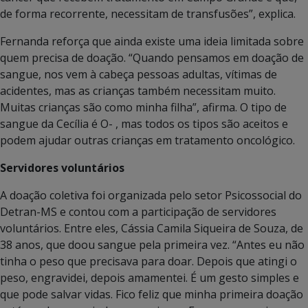
de forma recorrente, necessitam de transfusões”, explica.
Fernanda reforça que ainda existe uma ideia limitada sobre
quem precisa de doação. “Quando pensamos em doação de
sangue, nos vem à cabeça pessoas adultas, vítimas de
acidentes, mas as crianças também necessitam muito.
Muitas crianças são como minha filha”, afirma. O tipo de
sangue da Cecília é O- , mas todos os tipos são aceitos e
podem ajudar outras crianças em tratamento oncológico.
Servidores voluntários
A doação coletiva foi organizada pelo setor Psicossocial do
Detran-MS e contou com a participação de servidores
voluntários. Entre eles, Cássia Camila Siqueira de Souza, de
38 anos, que doou sangue pela primeira vez. “Antes eu não
tinha o peso que precisava para doar. Depois que atingi o
peso, engravidei, depois amamentei. É um gesto simples e
que pode salvar vidas. Fico feliz que minha primeira doação