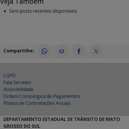
Veja Também
Sem posts recentes disponíveis.
Compartilhe:
LGPD
Fala Servidor
Acessibilidade
Ordem Cronológica de Pagamentos
Planos de Contratações Anuais
DEPARTAMENTO ESTADUAL DE TRÂNSITO DE MATO
GROSSO DO SUL