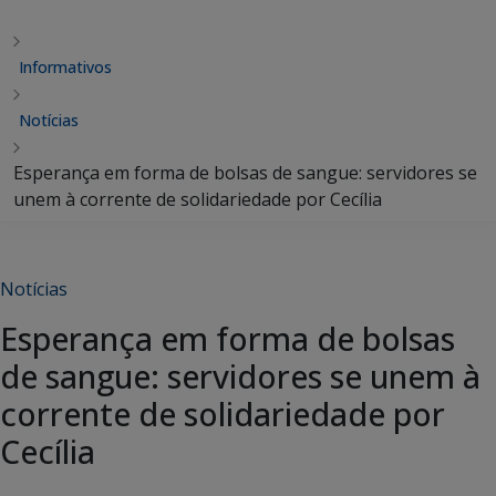
Informativos
Notícias
Esperança em forma de bolsas de sangue: servidores se
unem à corrente de solidariedade por Cecília
Notícias
Esperança em forma de bolsas
de sangue: servidores se unem à
corrente de solidariedade por
Cecília