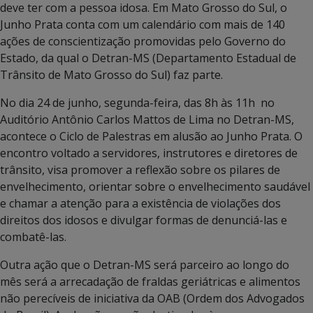
deve ter com a pessoa idosa. Em Mato Grosso do Sul, o
Junho Prata conta com um calendário com mais de 140
ações de conscientização promovidas pelo Governo do
Estado, da qual o Detran-MS (Departamento Estadual de
Trânsito de Mato Grosso do Sul) faz parte.
No dia 24 de junho, segunda-feira, das 8h às 11h no
Auditório Antônio Carlos Mattos de Lima no Detran-MS,
acontece o Ciclo de Palestras em alusão ao Junho Prata. O
encontro voltado a servidores, instrutores e diretores de
trânsito, visa promover a reflexão sobre os pilares de
envelhecimento, orientar sobre o envelhecimento saudável
e chamar a atenção para a existência de violações dos
direitos dos idosos e divulgar formas de denunciá-las e
combatê-las.
Outra ação que o Detran-MS será parceiro ao longo do
mês será a arrecadação de fraldas geriátricas e alimentos
não perecíveis de iniciativa da OAB (Ordem dos Advogados