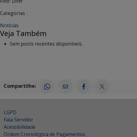
Foto: Diret
Categorias :
Notícias
Veja Também
Sem posts recentes disponíveis.
Compartilhe:
LGPD
Fala Servidor
Acessibilidade
Ordem Cronológica de Pagamentos