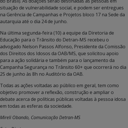
do Brasil). As doações serão destinadas às pessoas em
situação de vulnerabilidade social, e podem ser entregues
na Gerência de Campanhas e Projetos bloco 17 na Sede da
autarquia até o dia 24 de junho.
Na última segunda-feira (10) a equipe da Diretoria de
Educação para o Trânsito do Detran-MS recebeu o
advogado Nelson Passos Alfonso, Presidente da Comissão
dos Direitos dos Idosos da OAB/MS, que solicitou apoio
para a ação solidária e também para o lançamento da
Campanha Segurança no Trânsito 60+ que ocorrerá no dia
25 de junho às 8h no Auditório da OAB.
Todas as ações voltadas ao público em geral, tem como
objetivo promover a reflexão, construção e ampliar o
debate acerca de políticas públicas voltadas à pessoa idosa
em todas as esferas da sociedade.
Mireli Obando, Comunicação Detran-MS