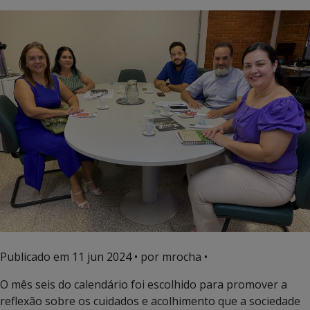
Publicado em
11 jun 2024
• por mrocha •
O mês seis do calendário foi escolhido para promover a
reflexão sobre os cuidados e acolhimento que a sociedade