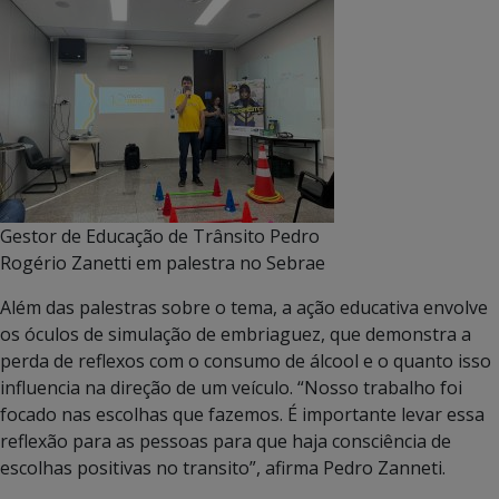
Gestor de Educação de Trânsito Pedro
Rogério Zanetti em palestra no Sebrae
Além das palestras sobre o tema, a ação educativa envolve
os óculos de simulação de embriaguez, que demonstra a
perda de reflexos com o consumo de álcool e o quanto isso
influencia na direção de um veículo. “Nosso trabalho foi
focado nas escolhas que fazemos. É importante levar essa
reflexão para as pessoas para que haja consciência de
escolhas positivas no transito”, afirma Pedro Zanneti.