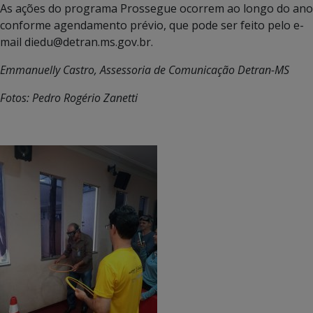
As ações do programa Prossegue ocorrem ao longo do ano
conforme agendamento prévio, que pode ser feito pelo e-
mail diedu@detran.ms.gov.br.
Emmanuelly Castro, Assessoria de Comunicação Detran-MS
Fotos:
Pedro Rogério Zanetti