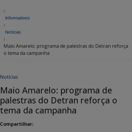
Informativos
Notícias
Maio Amarelo: programa de palestras do Detran reforça
o tema da campanha
Notícias
Maio Amarelo: programa de
palestras do Detran reforça o
tema da campanha
Compartilhar: