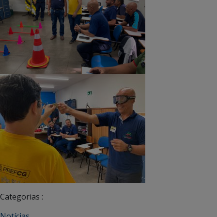
Categorias :
Notícias