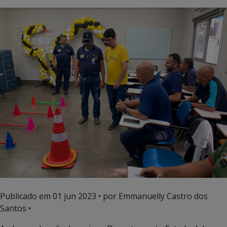
Publicado em
01 jun 2023
• por Emmanuelly Castro dos
Santos •