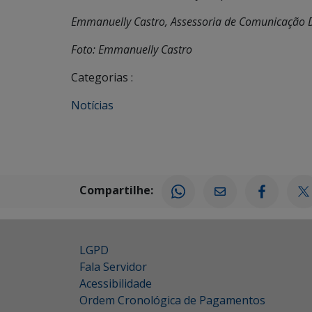
Emmanuelly Castro, Assessoria de Comunicação 
Foto: Emmanuelly Castro
Categorias :
Notícias
Compartilhe:
LGPD
Fala Servidor
Acessibilidade
Ordem Cronológica de Pagamentos