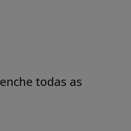
enche todas as