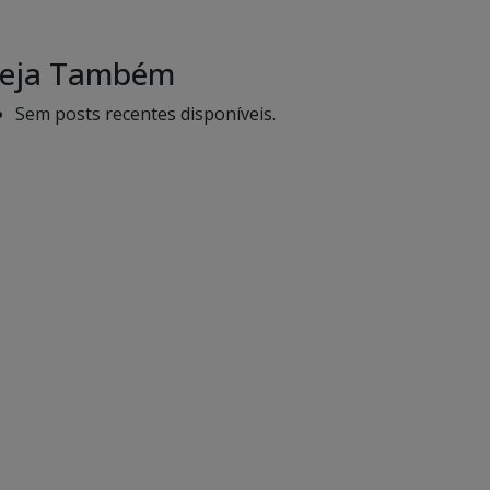
eja Também
Sem posts recentes disponíveis.