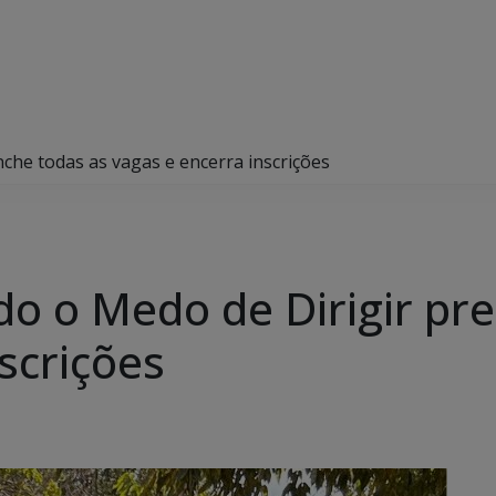
he todas as vagas e encerra inscrições
 o Medo de Dirigir pre
scrições