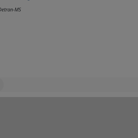
Detran-MS