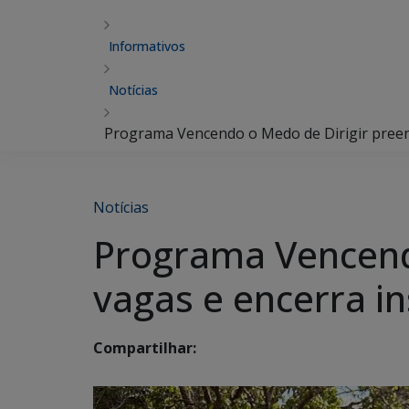
Informativos
Notícias
Programa Vencendo o Medo de Dirigir preenc
Notícias
Programa Vencendo
vagas e encerra in
Compartilhar: