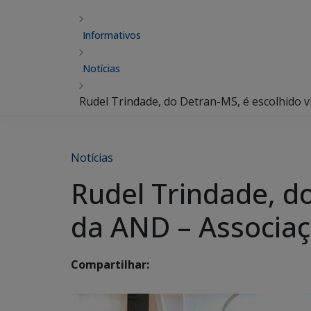
Informativos
Notícias
Rudel Trindade, do Detran-MS, é escolhido 
Notícias
Rudel Trindade, do
da AND – Associaç
Compartilhar: