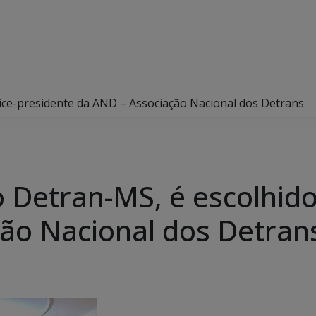
vice-presidente da AND – Associação Nacional dos Detrans
 Detran-MS, é escolhido
ão Nacional dos Detran