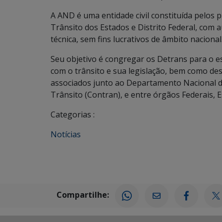
A AND é uma entidade civil constituída pelos
Trânsito dos Estados e Distrito Federal, com a
técnica, sem fins lucrativos de âmbito nacional
Seu objetivo é congregar os Detrans para o e
com o trânsito e sua legislação, bem como de
associados junto ao Departamento Nacional d
Trânsito (Contran), e entre órgãos Federais, E
Categorias :
Notícias
Compartilhe: