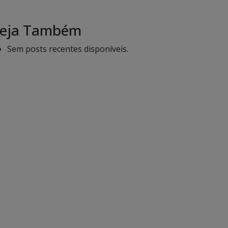
eja Também
Sem posts recentes disponíveis.